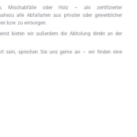
, Mischabfälle oder Holz – als zertifizierter
ahezu alle Abfallarten aus privater oder gewerblicher
en bzw. zu entsorgen.
enst bieten wir außerdem die Abholung direkt an der
ührt sein, sprechen Sie uns gerne an – wir finden eine