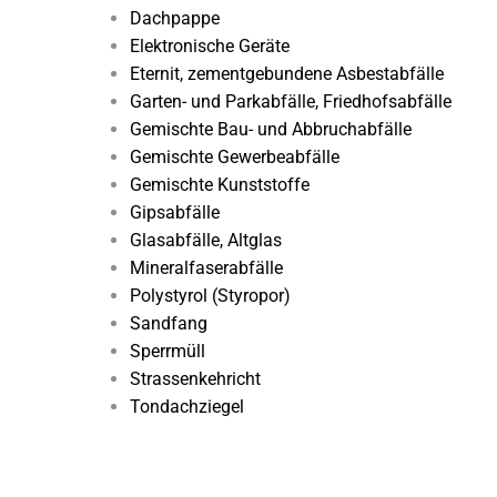
Dachpappe
Elektronische Geräte
Eternit, zementgebundene Asbestabfälle
Garten- und Parkabfälle, Friedhofsabfälle
Gemischte Bau- und Abbruchabfälle
Gemischte Gewerbeabfälle
Gemischte Kunststoffe
Gipsabfälle
Glasabfälle, Altglas
Mineralfaserabfälle
Polystyrol (Styropor)
Sandfang
Sperrmüll
Strassenkehricht
Tondachziegel