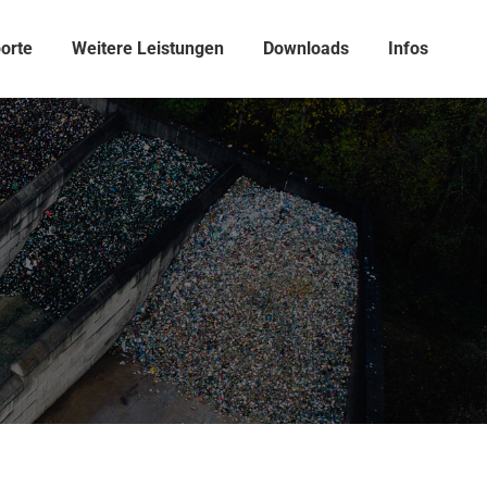
porte
Weitere Leistungen
Downloads
Infos