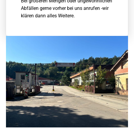
Bei größeren Mengen oder ungewöhnlichen
Abfällen gerne vorher bei uns anrufen -wir
klären dann alles Weitere.