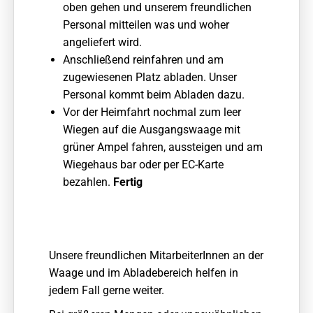
oben gehen und unserem freundlichen
Personal mitteilen was und woher
angeliefert wird.
Anschließend reinfahren und am
zugewiesenen Platz abladen. Unser
Personal kommt beim Abladen dazu.
Vor der Heimfahrt nochmal zum leer
Wiegen auf die Ausgangswaage mit
grüner Ampel fahren, aussteigen und am
Wiegehaus bar oder per EC-Karte
bezahlen.
Fertig
Unsere freundlichen MitarbeiterInnen an der
Waage und im Abladebereich helfen in
jedem Fall gerne weiter.