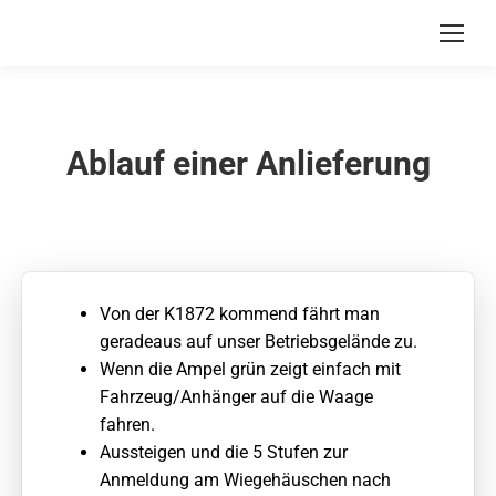
Ablauf einer Anlieferung
Von der K1872 kommend fährt man
geradeaus auf unser Betriebsgelände zu.
Wenn die Ampel grün zeigt einfach mit
Fahrzeug/Anhänger auf die Waage
fahren.
Aussteigen und die 5 Stufen zur
Anmeldung am Wiegehäuschen nach